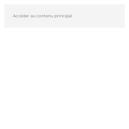
Accéder au contenu principal