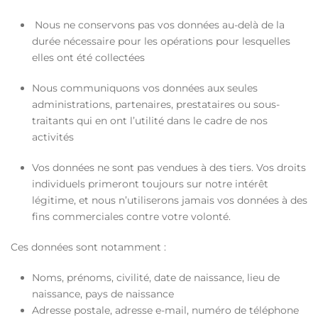
Nous ne conservons pas vos données au-delà de la
durée nécessaire pour les opérations pour lesquelles
elles ont été collectées
Nous communiquons vos données aux seules
administrations, partenaires, prestataires ou sous-
traitants qui en ont l’utilité dans le cadre de nos
activités
Vos données ne sont pas vendues à des tiers. Vos droits
individuels primeront toujours sur notre intérêt
légitime, et nous n’utiliserons jamais vos données à des
fins commerciales contre votre volonté.
Ces données sont notamment :
Noms, prénoms, civilité, date de naissance, lieu de
naissance, pays de naissance
Adresse postale, adresse e-mail, numéro de téléphone