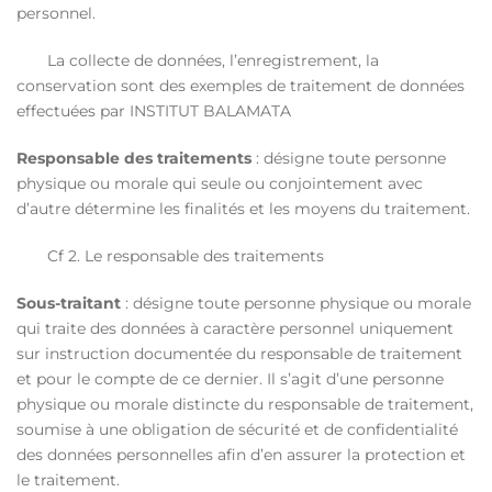
personnel.
La collecte de données, l’enregistrement, la
conservation sont des exemples de traitement de données
effectuées par INSTITUT BALAMATA
Responsable des traitements
: désigne toute personne
physique ou morale qui seule ou conjointement avec
d’autre détermine les finalités et les moyens du traitement.
Cf 2. Le responsable des traitements
Sous-traitant
: désigne toute personne physique ou morale
qui traite des données à caractère personnel uniquement
sur instruction documentée du responsable de traitement
et pour le compte de ce dernier. Il s’agit d’une personne
physique ou morale distincte du responsable de traitement,
soumise à une obligation de sécurité et de confidentialité
des données personnelles afin d’en assurer la protection et
le traitement.