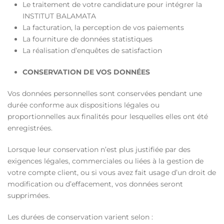
Le traitement de votre candidature pour intégrer la
INSTITUT BALAMATA
La facturation, la perception de vos paiements
La fourniture de données statistiques
La réalisation d’enquêtes de satisfaction
CONSERVATION DE VOS DONNÉES
Vos données personnelles sont conservées pendant une
durée conforme aux dispositions légales ou
proportionnelles aux finalités pour lesquelles elles ont été
enregistrées.
Lorsque leur conservation n’est plus justifiée par des
exigences légales, commerciales ou liées à la gestion de
votre compte client, ou si vous avez fait usage d’un droit de
modification ou d’effacement, vos données seront
supprimées.
Les durées de conservation varient selon :