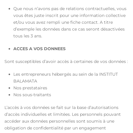
Que nous n’avons pas de relations contractuelles, vous
vous êtes juste inscrit pour une information collective
et/ou vous avez rempli une fiche contact. A titre
d’exemple les données dans ce cas seront désactivées
tous les 3 ans.
ACCES A VOS DONNEES
Sont susceptibles d’avoir accès à certaines de vos données :
Les entrepreneurs hébergés au sein de la INSTITUT
BALAMATA
Nos prestataires
Nos sous-traitants
L’accès à vos données se fait sur la base d’autorisations
d’accès individuelles et limitées. Les personnels pouvant
accéder aux données personnelles sont soumis à une
obligation de confidentialité par un engagement