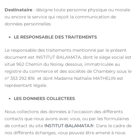
Destinataire
: désigne toute personne physique ou morale
ou encore le service qui reçoit la communication de
données personnelles
LE RESPONSABLE DES TRAITEMENTS
Le responsable des traitements mentionné par le présent
document est INSTITUT BALAMATA, dont le siège social est
situé 962 Chemin du Noiray dessous, immatriculée au
registre du commerce et des sociétés de Chambéry sous le
n° 353 292 816 et dont Madame Nathalie MATHELIN est
représentant légale.
LES DONNEES COLLECTEES
Nous collectons des données à l’occasion des différents
contacts que nous avons avec vous, ou par les formulaires
de contact du site
INSTITUT-BALAMATA.fr
. Dans le cadre de
nos différents échanges, vous pouvez être amené à nous