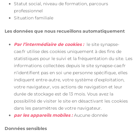
Statut social, niveau de formation, parcours
professionnel
Situation familiale
Les données que nous recueillons automatiquement
Par l’intermédiaire de cookies :
le site synapse-
cae.fr utilise des cookies uniquement à des fins de
statistiques pour le suivi et la fréquentation du site. Les
informations collectées depuis le site synapse-cae.fr
n’identifient pas en soi une personne spécifique, elles
indiquent entre-autre, votre système d’exploitation,
votre navigateur, vos actions de navigation et leur
durée de stockage est de 13 mois. Vous avez la
possibilité de visiter le site en désactivant les cookies
dans les paramètres de votre navigateur.
par les appareils mobiles :
Aucune donnée
Données sensibles