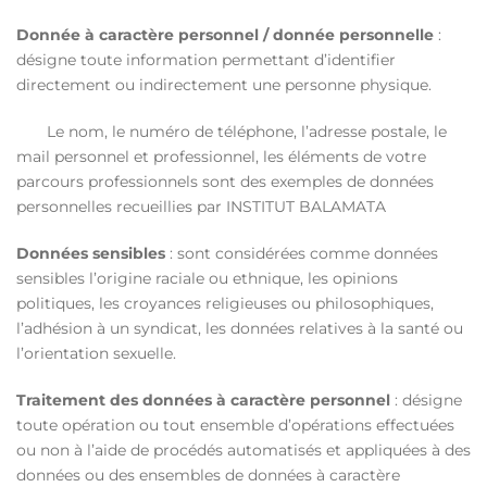
Donnée à caractère personnel / donnée personnelle
:
désigne toute information permettant d’identifier
directement ou indirectement une personne physique.
Le nom, le numéro de téléphone, l’adresse postale, le
mail personnel et professionnel, les éléments de votre
parcours professionnels sont des exemples de données
personnelles recueillies par INSTITUT BALAMATA
Données sensibles
: sont considérées comme données
sensibles l’origine raciale ou ethnique, les opinions
politiques, les croyances religieuses ou philosophiques,
l’adhésion à un syndicat, les données relatives à la santé ou
l’orientation sexuelle.
Traitement des données à caractère personnel
: désigne
toute opération ou tout ensemble d’opérations effectuées
ou non à l’aide de procédés automatisés et appliquées à des
données ou des ensembles de données à caractère