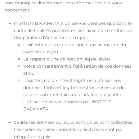
communiquer directement des informations qui vous
concernent.
INSTITUT BALAMATA n’utilise vos données que dans le
cadre de finalités précises en lien avec notre métier de
Coopérative d’Activité et d’Emploi :
L’exécution d’un contrat que nous avons conclu
avec vous, et/ou
Le respect d’une obligation légale, et/ou
Votre consentement à l’utilisation de vos données,
et/ou
L’existence d’un intérêt légitime à utiliser vos
données. L’intérêt légitime est un ensemble de
raisons commerciales ou d’affaires qui justifie
l’utilisation de vos données par INSTITUT
BALAMATA
Seules les données qui nous sont utiles sont collectées.
Les seules données sensibles collectées le sont par
obligation légale.