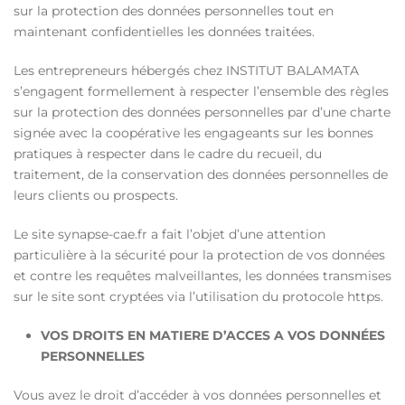
sur la protection des données personnelles tout en
maintenant confidentielles les données traitées.
Les entrepreneurs hébergés chez INSTITUT BALAMATA
s’engagent formellement à respecter l’ensemble des règles
sur la protection des données personnelles par d’une charte
signée avec la coopérative les engageants sur les bonnes
pratiques à respecter dans le cadre du recueil, du
traitement, de la conservation des données personnelles de
leurs clients ou prospects.
Le site synapse-cae.fr a fait l’objet d’une attention
particulière à la sécurité pour la protection de vos données
et contre les requêtes malveillantes, les données transmises
sur le site sont cryptées via l’utilisation du protocole https.
VOS DROITS EN MATIERE D’ACCES A VOS DONNÉES
PERSONNELLES
Vous avez le droit d’accéder à vos données personnelles et