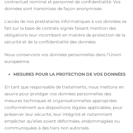
contractuel nominal et personnel de confidentialité. Vos
données sont transmises de façon anonymisée.
L’accès de nos prestataires informatiques à vos données se
fait sur la base de contrats signés faisant mention des
obligations leur incombant en matière de protection de la
sécurité et de la confidentialité des données.
Nous conservons vos données personnelles dans l’Union
européenne.
MESURES POUR LA PROTECTION DE VOS DONNÉES
En tant que responsable de traitements, nous mettons en
œuvre pour protéger vos données personnelles des
mesures techniques et organisationnelles appropriées
conformément aux dispositions légales applicables, pour
préserver leur sécurité, leur intégrité et notamment
empêcher qu’elles soient déformées, endommagées ou
communiquées à des tiers non autorisés.