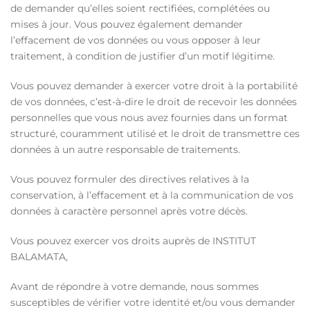
de demander qu’elles soient rectifiées, complétées ou
mises à jour. Vous pouvez également demander
l’effacement de vos données ou vous opposer à leur
traitement, à condition de justifier d’un motif légitime.
Vous pouvez demander à exercer votre droit à la portabilité
de vos données, c’est-à-dire le droit de recevoir les données
personnelles que vous nous avez fournies dans un format
structuré, couramment utilisé et le droit de transmettre ces
données à un autre responsable de traitements.
Vous pouvez formuler des directives relatives à la
conservation, à l’effacement et à la communication de vos
données à caractère personnel après votre décès.
Vous pouvez exercer vos droits auprès de INSTITUT
BALAMATA,
Avant de répondre à votre demande, nous sommes
susceptibles de vérifier votre identité et/ou vous demander