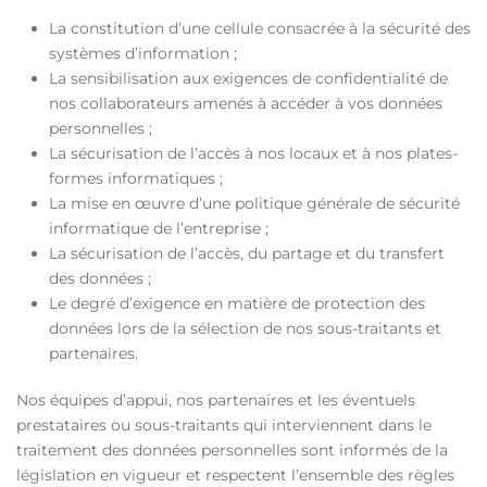
La constitution d’une cellule consacrée à la sécurité des
systèmes d’information ;
La sensibilisation aux exigences de confidentialité de
nos collaborateurs amenés à accéder à vos données
personnelles ;
La sécurisation de l’accès à nos locaux et à nos plates-
formes informatiques ;
La mise en œuvre d’une politique générale de sécurité
informatique de l’entreprise ;
La sécurisation de l’accès, du partage et du transfert
des données ;
Le degré d’exigence en matière de protection des
données lors de la sélection de nos sous-traitants et
partenaires.
Nos équipes d’appui, nos partenaires et les éventuels
prestataires ou sous-traitants qui interviennent dans le
traitement des données personnelles sont informés de la
législation en vigueur et respectent l’ensemble des règles