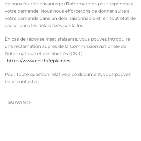
de nous fournir davantage d’informations pour répondre à
votre demande. Nous nous efforcerons de donner suite à
votre demande dans un délai raisonnable et, en tout état de
cause, dans les délais fixés par la loi.
En cas de réponse insatisfaisante, vous pouvez introduire
une réclamation auprès de la Commission nationale de
l’informatique et des libertés (CNIL)
:
https://www.cnil.fr/fr/plaintes
Pour toute question relative à ce document, vous pouvez
nous contacter.
SUIVANT