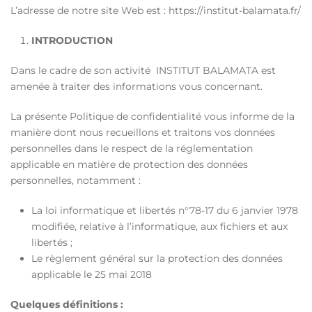
L’adresse de notre site Web est : https://institut-balamata.fr/
INTRODUCTION
Dans le cadre de son activité INSTITUT BALAMATA est
amenée à traiter des informations vous concernant.
La présente Politique de confidentialité vous informe de la
manière dont nous recueillons et traitons vos données
personnelles dans le respect de la réglementation
applicable en matière de protection des données
personnelles, notamment :
La loi informatique et libertés n°78-17 du 6 janvier 1978
modifiée, relative à l’informatique, aux fichiers et aux
libertés ;
Le règlement général sur la protection des données
applicable le 25 mai 2018
Quelques définitions :