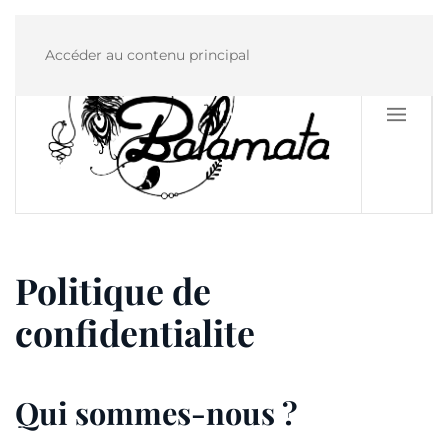
Accéder au contenu principal
Politique de
confidentialite
Qui sommes-nous ?