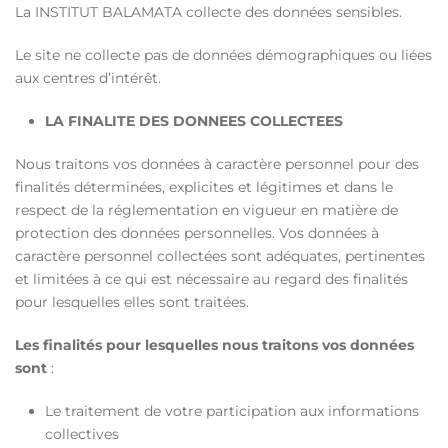
La INSTITUT BALAMATA collecte des données sensibles.
Le site ne collecte pas de données démographiques ou liées
aux centres d’intérêt.
LA FINALITE DES DONNEES COLLECTEES
Nous traitons vos données à caractère personnel pour des
finalités déterminées, explicites et légitimes et dans le
respect de la réglementation en vigueur en matière de
protection des données personnelles. Vos données à
caractère personnel collectées sont adéquates, pertinentes
et limitées à ce qui est nécessaire au regard des finalités
pour lesquelles elles sont traitées.
Les finalités pour lesquelles nous traitons vos données
sont
:
Le traitement de votre participation aux informations
collectives